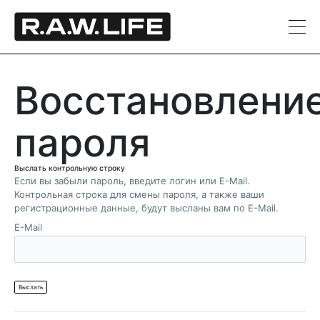
Восстановлени
пароля
Выслать контрольную строку
Если вы забыли пароль, введите логин или E-Mail.
Контрольная строка для смены пароля, а также ваши
регистрационные данные, будут высланы вам по E-Mail.
E-Mail