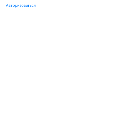
Авторизоваться